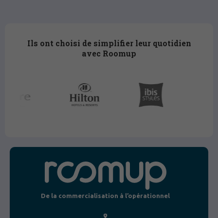
Ils ont choisi de simplifier leur quotidien
avec Roomup
De la commercialisation à l’opérationnel