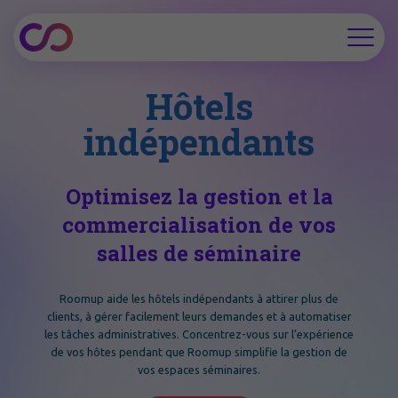
Hôtels
indépendants
Optimisez la gestion et la
commercialisation de vos
salles de séminaire
Roomup aide les hôtels indépendants à attirer plus de
clients, à gérer facilement leurs demandes et à automatiser
les tâches administratives. Concentrez-vous sur l’expérience
de vos hôtes pendant que Roomup simplifie la gestion de
vos espaces séminaires.