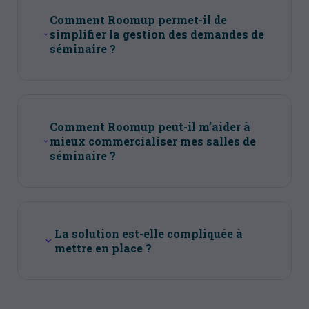
Comment Roomup permet-il de
simplifier la gestion des demandes de
séminaire ?
Comment Roomup peut-il m’aider à
mieux commercialiser mes salles de
séminaire ?
La solution est-elle compliquée à
mettre en place ?