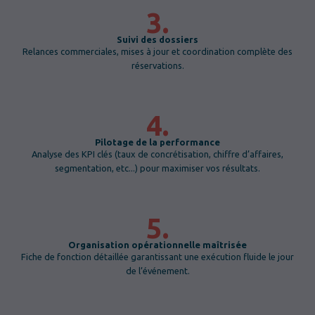
3.
Suivi des dossiers
Relances commerciales, mises à jour et coordination complète des
réservations.
4.
Pilotage de la performance
Analyse des KPI clés (taux de concrétisation, chiffre d’affaires,
segmentation, etc...) pour maximiser vos résultats.
5.
Organisation opérationnelle maîtrisée
Fiche de fonction détaillée garantissant une exécution fluide le jour
de l’événement.