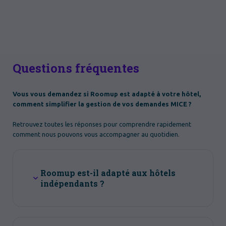
Questions fréquentes
Vous vous demandez si Roomup est adapté à votre hôtel,
comment simplifier la gestion de vos demandes MICE ?
Retrouvez toutes les réponses pour comprendre rapidement
comment nous pouvons vous accompagner au quotidien.
Roomup est-il adapté aux hôtels
indépendants ?