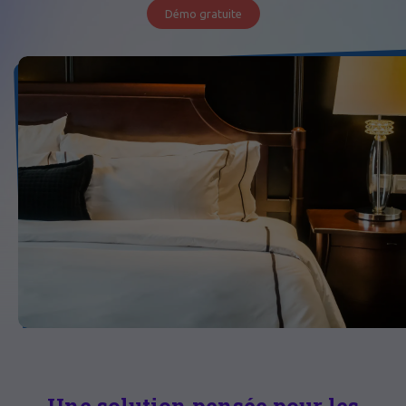
Démo gratuite