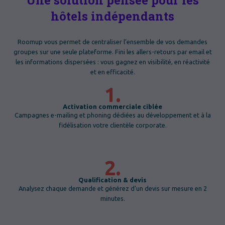
Une solution pensée pour les
hôtels indépendants
Roomup vous permet de centraliser l’ensemble de vos demandes
groupes sur une seule plateforme. Fini les allers-retours par email et
les informations dispersées : vous gagnez en visibilité, en réactivité
et en efficacité.
1.
Activation commerciale ciblée
Campagnes e-mailing et phoning dédiées au développement et à la
fidélisation votre clientèle corporate.
2.
Qualification & devis
Analysez chaque demande et générez d’un devis sur mesure en 2
minutes.